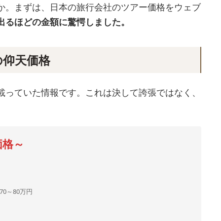
か。まずは、日本の旅行会社のツアー価格をウェブ
出るほどの金額に驚愕しました。
の仰天価格
載っていた情報です。これは決して誇張ではなく、
価格～
0～80万円