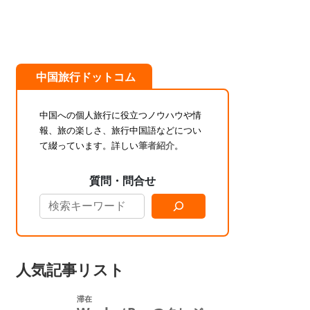
中国旅行ドットコム
中国への個人旅行に役立つノウハウや情
報、旅の楽しさ、旅行中国語などについ
て綴っています。詳しい
筆者紹介
。
質問・問合せ
人気記事リスト