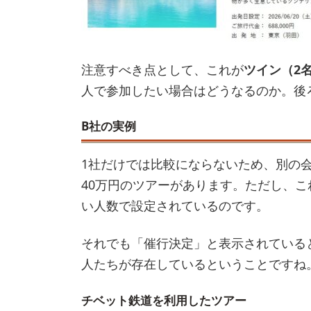
注意すべき点として、これが
ツイン（2
人で参加したい場合はどうなるのか。後
B社
の実例
1社だけでは比較にならないため、別の
40万円のツアーがあります。ただし、こ
い人数で設定されているのです。
それでも「催行決定」と表示されている
人たちが存在しているということですね
チベット鉄道を利用したツアー