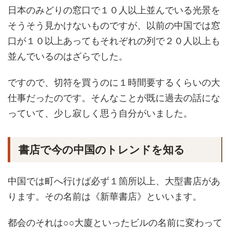
日本のみどりの窓口で１０人以上並んでいる光景を
そうそう見かけないものですが、以前の中国では窓
口が１０以上あってもそれぞれの列で２０人以上も
並んでいるのはざらでした。
ですので、切符を買うのに１時間要するくらいの大
仕事だったのです。そんなことが既に過去の話にな
っていて、少し寂しく思う自分がいました。
書店で今の中国のトレンドを知る
中国では町へ行けば必ず１箇所以上、大型書店があ
ります。その名前は《新華書店》といいます。
都会のそれは○○大廈といったビルの名前に変わって