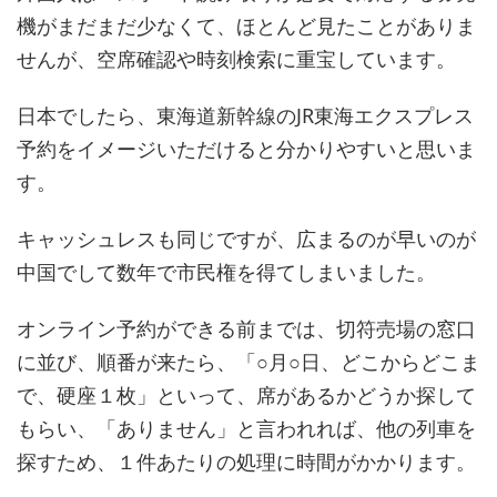
機がまだまだ少なくて、ほとんど見たことがありま
せんが、空席確認や時刻検索に重宝しています。
日本でしたら、東海道新幹線のJR東海エクスプレス
予約をイメージいただけると分かりやすいと思いま
す。
キャッシュレスも同じですが、広まるのが早いのが
中国でして数年で市民権を得てしまいました。
オンライン予約ができる前までは、切符売場の窓口
に並び、順番が来たら、「○月○日、どこからどこま
で、硬座１枚」といって、席があるかどうか探して
もらい、「ありません」と言われれば、他の列車を
探すため、１件あたりの処理に時間がかかります。