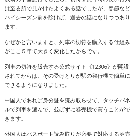
は至る所で見かけたよくある話でしたが、春節など
ハイシーズン前を除けば、過去の話になりつつあり
ます。
なぜかと言いますと、列車の切符を購入する仕組み
がここ５年で大きく変化したからです。
列車の切符を販売する公式サイト《12306》が開設
されてからは、その受けとりが駅の発行機で簡単に
できるようになりました。
中国人であれば身分証を読み取らせて、タッチパネ
ルで列車を選んで、並ばずに券売機で買うことがで
きます。
外国人はパスポート読み取りが必要で対応する券売