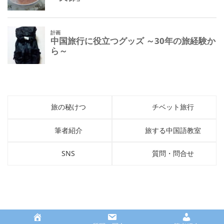
旅の秘けつ
チベット旅行
筆者紹介
旅する中国語教室
SNS
質問・問合せ
Copyright © 中国旅行ドットコム All Rights Reserved.