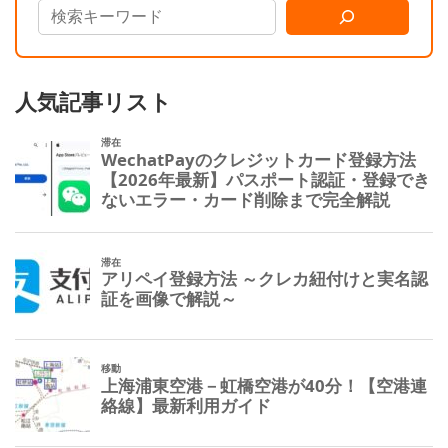
人気記事リスト