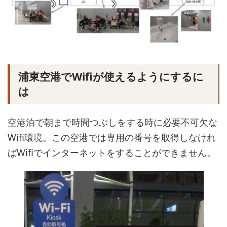
浦東空港でWifiが使えるようにするに
は
空港泊で朝まで時間つぶしをする時に必要不可欠な
Wifi環境。この空港では専用の番号を取得しなけれ
ばWifiでインターネットをすることができません。